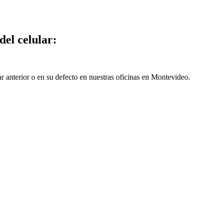
del celular:
ar anterior o en su defecto en nuestras oficinas en Montevideo.