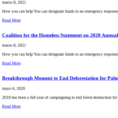
marzo 8, 2021
How you can help You can designate funds to an emergency response,
Read More
Coalition for the Homeless Statement on 2020 Annua
marzo 8, 2021
How you can help You can designate funds to an emergency response,
Read More
Breakthrough Moment to End Deforestation for Palm
mayo 6, 2020
2018 has been a full year of campaigning to end forest destruction for 
Read More