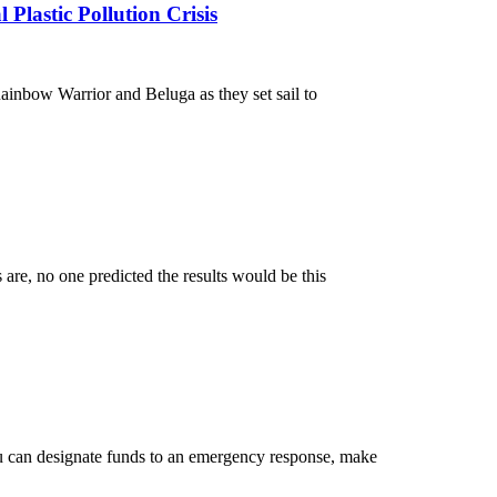
 Plastic Pollution Crisis
ainbow Warrior and Beluga as they set sail to
are, no one predicted the results would be this
ou can designate funds to an emergency response, make