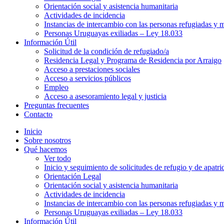
Orientación social y asistencia humanitaria
Actividades de incidencia
Instancias de intercambio con las personas refugiadas y m
Personas Uruguayas exiliadas – Ley 18.033
Información Útil
Solicitud de la condición de refugiado/a
Residencia Legal y Programa de Residencia por Arraigo
Acceso a prestaciones sociales
Acceso a servicios públicos
Empleo
Acceso a asesoramiento legal y justicia
Preguntas frecuentes
Contacto
Inicio
Sobre nosotros
Qué hacemos
Ver todo
Inicio y seguimiento de solicitudes de refugio y de apatri
Orientación Legal
Orientación social y asistencia humanitaria
Actividades de incidencia
Instancias de intercambio con las personas refugiadas y m
Personas Uruguayas exiliadas – Ley 18.033
Información Útil