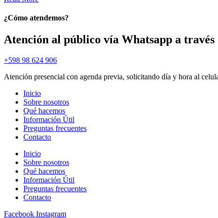
¿Cómo atendemos?
Atención al público vía Whatsapp a través 
+598 98 624 906
Atención presencial con agenda previa, solicitando día y hora al celul
Inicio
Sobre nosotros
Qué hacemos
Información Útil
Preguntas frecuentes
Contacto
Inicio
Sobre nosotros
Qué hacemos
Información Útil
Preguntas frecuentes
Contacto
Facebook
Instagram