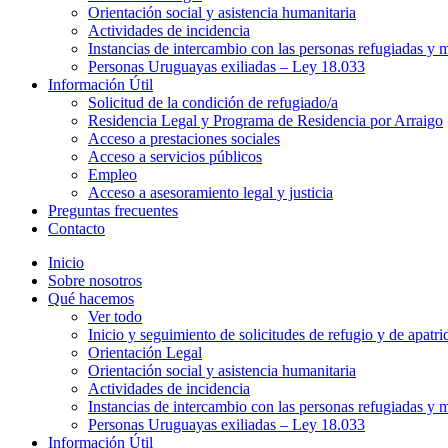
Orientación social y asistencia humanitaria
Actividades de incidencia
Instancias de intercambio con las personas refugiadas y m
Personas Uruguayas exiliadas – Ley 18.033
Información Útil
Solicitud de la condición de refugiado/a
Residencia Legal y Programa de Residencia por Arraigo
Acceso a prestaciones sociales
Acceso a servicios públicos
Empleo
Acceso a asesoramiento legal y justicia
Preguntas frecuentes
Contacto
Inicio
Sobre nosotros
Qué hacemos
Ver todo
Inicio y seguimiento de solicitudes de refugio y de apatri
Orientación Legal
Orientación social y asistencia humanitaria
Actividades de incidencia
Instancias de intercambio con las personas refugiadas y m
Personas Uruguayas exiliadas – Ley 18.033
Información Útil