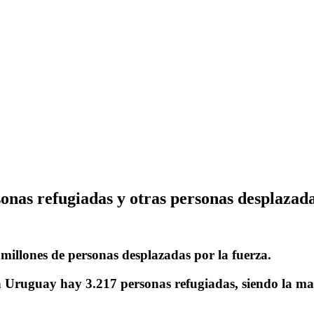
sonas refugiadas y otras personas desplazada
 millones
de personas desplazadas por la fuerza.
en Uruguay hay
3.217 personas refugiadas,
siendo la ma