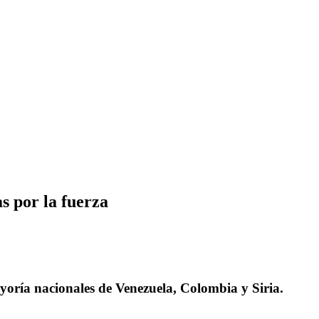
s por la fuerza
yoría nacionales de Venezuela, Colombia y Siria.