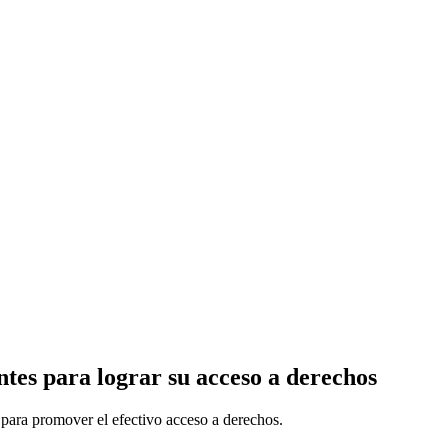
tes para lograr su acceso a derechos
s para promover el efectivo acceso a derechos.