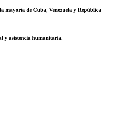
 la mayoría de Cuba, Venezuela y República
ial y asistencia humanitaria.