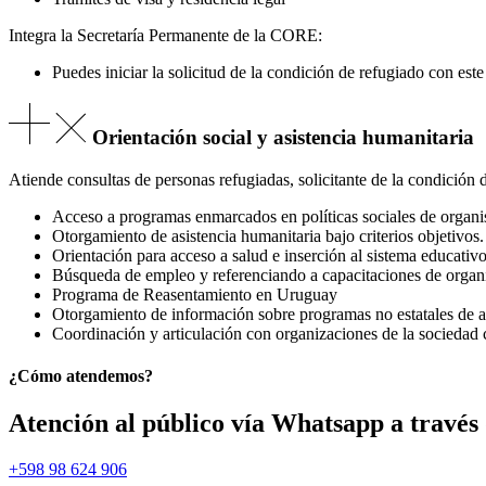
Integra la Secretaría Permanente de la CORE:
Puedes iniciar la solicitud de la condición de refugiado con es
Orientación social y asistencia humanitaria
Atiende consultas de personas refugiadas, solicitante de la condición 
Acceso a programas enmarcados en políticas sociales de organis
Otorgamiento de asistencia humanitaria bajo criterios objetivos.
Orientación para acceso a salud e inserción al sistema educativo
Búsqueda de empleo y referenciando a capacitaciones de organi
Programa de Reasentamiento en Uruguay
Otorgamiento de información sobre programas no estatales de ay
Coordinación y articulación con organizaciones de la sociedad 
¿Cómo atendemos?
Atención al público vía Whatsapp a través 
+598 98 624 906