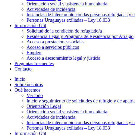
Orientación social y asistencia humanitaria
Actividades de incidencia
Instancias de intercambio con las personas refugiadas y m
Personas Uruguayas exiliadas – Ley 18.033
Información Útil
Solicitud de la condición de refugiado/a
Residencia Legal y Programa de Residencia por Arraigo
Acceso a prestaciones sociales
Acceso a servicios públicos
Empleo
Acceso a asesoramiento legal y justicia
Preguntas frecuentes
Contacto
Inicio
Sobre nosotros
Qué hacemos
Ver todo
Inicio y seguimiento de solicitudes de refugio y de apatri
Orientación Legal
Orientación social y asistencia humanitaria
Actividades de incidencia
Instancias de intercambio con las personas refugiadas y m
Personas Uruguayas exiliadas – Ley 18.033
Información Útil