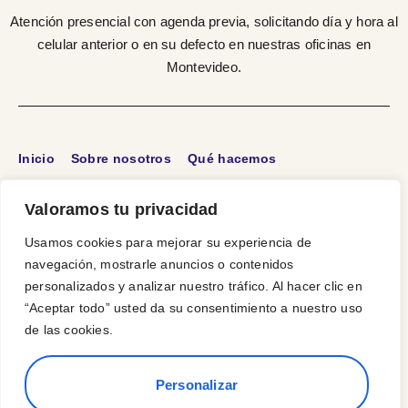
Atención presencial con agenda previa, solicitando día y hora al
celular anterior o en su defecto en nuestras oficinas en
Montevideo.
Inicio
Sobre nosotros
Qué hacemos
Información Útil
Preguntas frecuentes
Contacto
Valoramos tu privacidad
Usamos cookies para mejorar su experiencia de
navegación, mostrarle anuncios o contenidos
personalizados y analizar nuestro tráfico. Al hacer clic en
“Aceptar todo” usted da su consentimiento a nuestro uso
de las cookies.
Personalizar