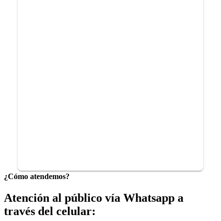
¿Cómo atendemos?
Atención al público vía Whatsapp a
través del celular: