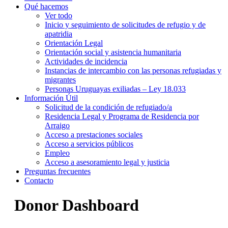
Qué hacemos
Ver todo
Inicio y seguimiento de solicitudes de refugio y de
apatridia
Orientación Legal
Orientación social y asistencia humanitaria
Actividades de incidencia
Instancias de intercambio con las personas refugiadas y
migrantes​
Personas Uruguayas exiliadas – Ley 18.033
Información Útil
Solicitud de la condición de refugiado/a
Residencia Legal y Programa de Residencia por
Arraigo
Acceso a prestaciones sociales
Acceso a servicios públicos
Empleo
Acceso a asesoramiento legal y justicia
Preguntas frecuentes
Contacto
Donor Dashboard