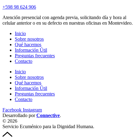
+598 98 624 906
Atención presencial con agenda previa, solicitando día y hora al
celular anterior o en su defecto en nuestras oficinas en Montevideo.
Inicio
Sobre nosotros
Qué hacemos
Información Útil
Preguntas frecuentes
Contacto
Inicio
Sobre nosotros
Qué hacemos
Información Útil
Preguntas frecuentes
Contacto
Facebook
Instagram
Desarrollado por
Connective
.
© 2026
Servicio Ecuménico para la Dignidad Humana.