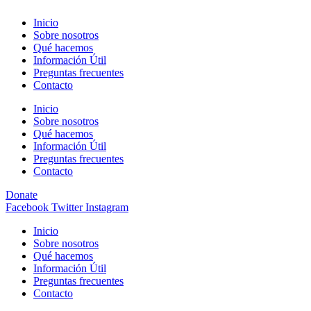
Inicio
Sobre nosotros
Qué hacemos
Información Útil
Preguntas frecuentes
Contacto
Inicio
Sobre nosotros
Qué hacemos
Información Útil
Preguntas frecuentes
Contacto
Donate
Facebook
Twitter
Instagram
Inicio
Sobre nosotros
Qué hacemos
Información Útil
Preguntas frecuentes
Contacto