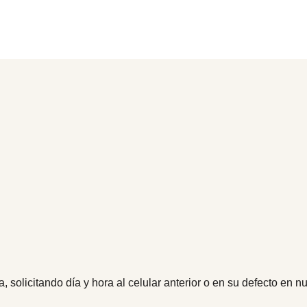
 solicitando día y hora al celular anterior o en su defecto en n