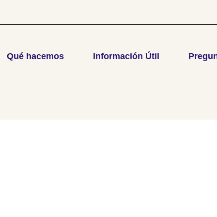
Qué hacemos
Información Útil
Pregun