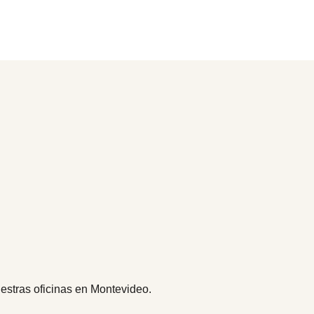
uestras oficinas en Montevideo.