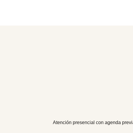
Atención presencial con agenda previa,