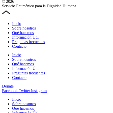
© 2026
Servicio Ecuménico para la Dignidad Humana.
Inicio
Sobre nosotros
Qué hacemos
Información Útil
Preguntas frecuentes
Contacto
Inicio
Sobre nosotros
Qué hacemos
Información Útil
Preguntas frecuentes
Contacto
Donate
Facebook
Twitter
Instagram
Inicio
Sobre nosotros
Qué hacemos
Información Útil