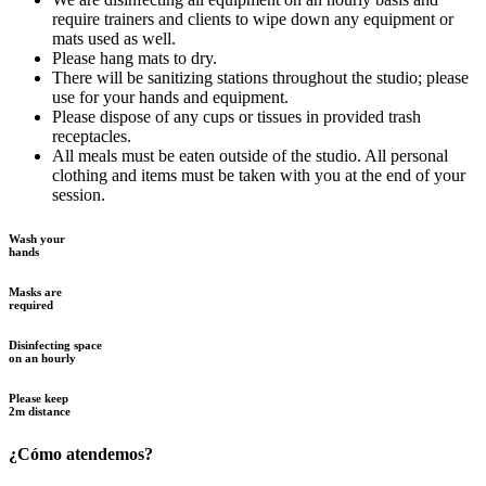
require trainers and clients to wipe down any equipment or
mats used as well.
Please hang mats to dry.
There will be sanitizing stations throughout the studio; please
use for your hands and equipment.
Please dispose of any cups or tissues in provided trash
receptacles.
All meals must be eaten outside of the studio. All personal
clothing and items must be taken with you at the end of your
session.
Wash your
hands
Masks are
required
Disinfecting space
on an hourly
Please keep
2m distance
¿Cómo atendemos?