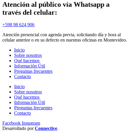
Atención al público vía Whatsapp a
través del celular:
+598 98 624 906
Atención presencial con agenda previa, solicitando día y hora al
celular anterior o en su defecto en nuestras oficinas en Montevideo.
Inicio
Sobre nosotros
Qué hacemos
Información Útil
Preguntas frecuentes
Contacto
Inicio
Sobre nosotros
Qué hacemos
Información Útil
Preguntas frecuentes
Contacto
Facebook
Instagram
Desarrollado por
Connective
.