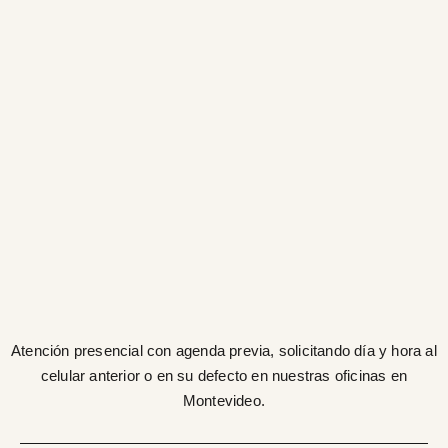
Atención presencial con agenda previa, solicitando día y hora al
celular anterior o en su defecto en nuestras oficinas en
Montevideo.