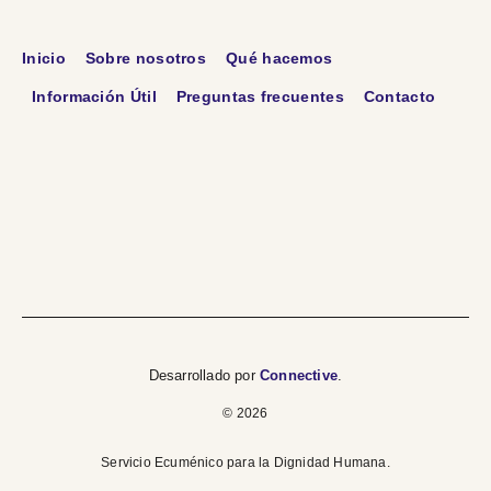
Inicio
Sobre nosotros
Qué hacemos
Información Útil
Preguntas frecuentes
Contacto
Desarrollado por
Connective
.
© 2026
Servicio Ecuménico para la Dignidad Humana.