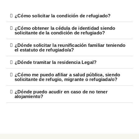
¿Cómo solicitar la condición de refugiado?
¿Cómo obtener la cédula de identidad siendo
solicitante de la condición de refugiado?
¿Dónde solicitar la reunificación familiar teniendo
el estatuto de refugiado/a?
¿Dónde tramitar la residencia Legal?
¿Cómo me puedo afiliar a salud pública, siendo
solicitante de refugio, migrante o refugiada/o?
¿Dónde puedo acudir en caso de no tener
alojamiento?