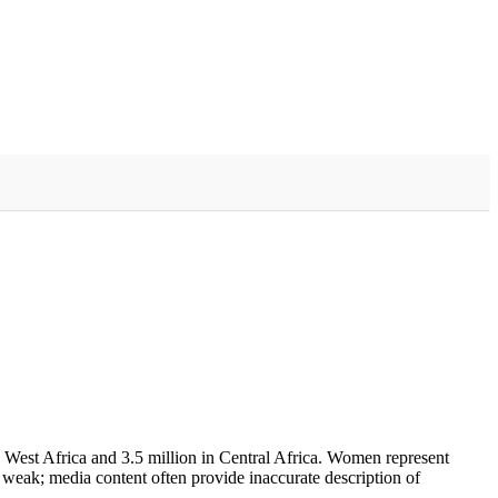
in West Africa and 3.5 million in Central Africa. Women represent
 weak; media content often provide inaccurate description of