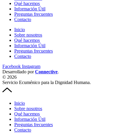
Qué hacemos
Información Útil
Preguntas frecuentes
Contacto
Inicio
Sobre nosotros
Qué hacemos
Información Útil
Preguntas frecuentes
Contacto
Facebook
Instagram
Desarrollado por
Connective
.
© 2026
Servicio Ecuménico para la Dignidad Humana.
Inicio
Sobre nosotros
Qué hacemos
Información Útil
Preguntas frecuentes
Contacto