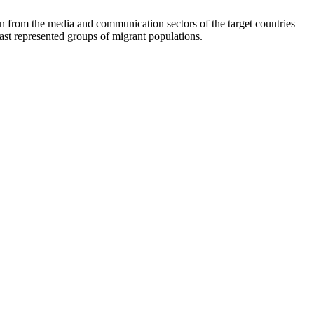
 from the media and communication sectors of the target countries
ast represented groups of migrant populations.