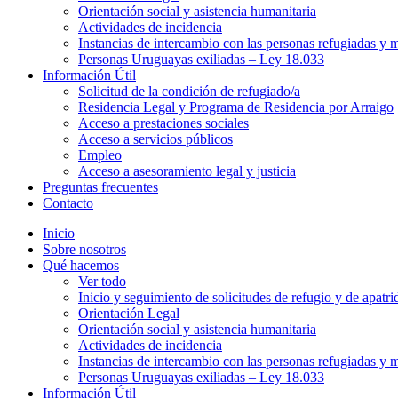
Orientación social y asistencia humanitaria
Actividades de incidencia
Instancias de intercambio con las personas refugiadas y m
Personas Uruguayas exiliadas – Ley 18.033
Información Útil
Solicitud de la condición de refugiado/a
Residencia Legal y Programa de Residencia por Arraigo
Acceso a prestaciones sociales
Acceso a servicios públicos
Empleo
Acceso a asesoramiento legal y justicia
Preguntas frecuentes
Contacto
Inicio
Sobre nosotros
Qué hacemos
Ver todo
Inicio y seguimiento de solicitudes de refugio y de apatri
Orientación Legal
Orientación social y asistencia humanitaria
Actividades de incidencia
Instancias de intercambio con las personas refugiadas y m
Personas Uruguayas exiliadas – Ley 18.033
Información Útil