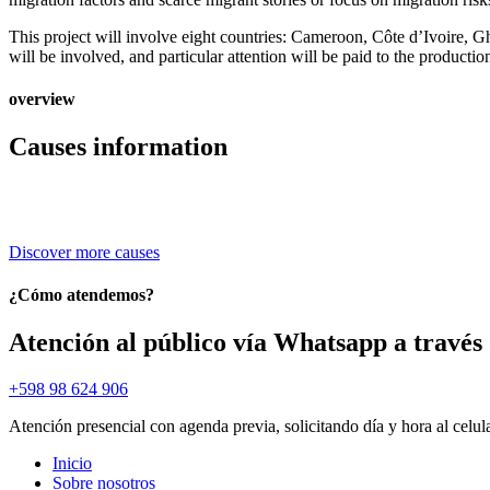
This project will involve eight countries: Cameroon, Côte d’Ivoire,
will be involved, and particular attention will be paid to the productio
overview
Causes information
Discover more causes
¿Cómo atendemos?
Atención al público vía Whatsapp a través 
+598 98 624 906
Atención presencial con agenda previa, solicitando día y hora al celul
Inicio
Sobre nosotros